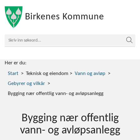
Birkenes Kommune
Her er du:
Start
Teknisk og eiendom
Vann og avløp
Gebyrer og vilkår
Bygging nær offentlig vann- og avløpsanlegg
Bygging nær offentlig
vann- og avløpsanlegg