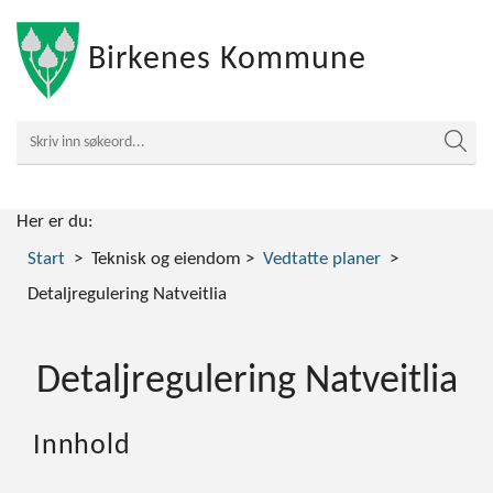
Birkenes Kommune
Her er du:
Start
Teknisk og eiendom
Vedtatte planer
Detaljregulering Natveitlia
Detaljregulering Natveitlia
Innhold