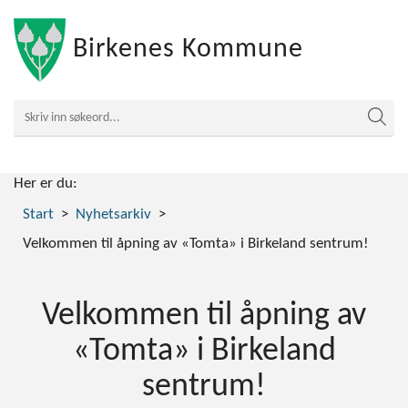
Birkenes Kommune
Her er du:
Start
Nyhetsarkiv
Velkommen til åpning av «Tomta» i Birkeland sentrum!
Velkommen til åpning av
«Tomta» i Birkeland
sentrum!