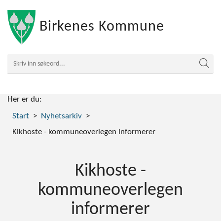
Birkenes Kommune
Her er du:
Start
Nyhetsarkiv
Kikhoste - kommuneoverlegen informerer
Kikhoste -
kommuneoverlegen
informerer