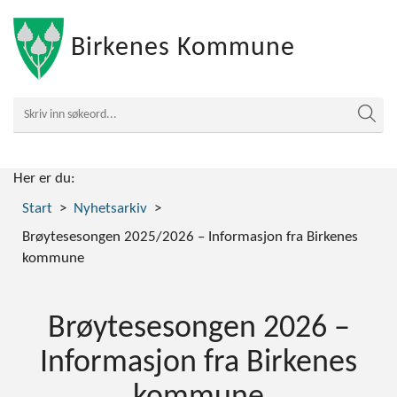
Birkenes Kommune
Her er du:
Start
Nyhetsarkiv
Brøytesesongen 2025/2026 – Informasjon fra Birkenes
kommune
Brøytesesongen 2026 –
Informasjon fra Birkenes