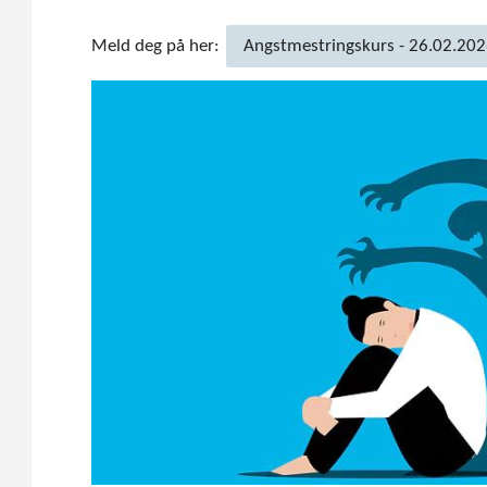
Meld deg på her:
Angstmestringskurs - 26.02.20