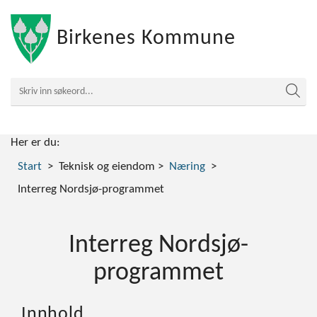
Birkenes Kommune
Her er du:
Start
Teknisk og eiendom
Næring
Interreg Nordsjø-programmet
Interreg Nordsjø-
programmet
Innhold