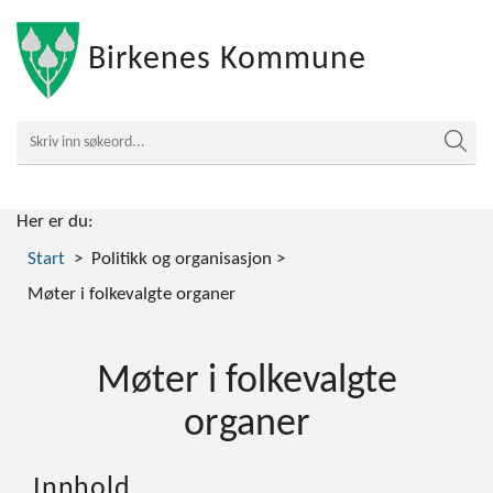
Birkenes Kommune
Her er du:
Start
Politikk og organisasjon
Møter i folkevalgte organer
Møter i folkevalgte
organer
Innhold