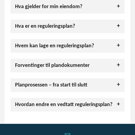
Hva gjelder for min eiendom?
Hva er en reguleringsplan?
Hvem kan lage en reguleringsplan?
Forventinger til plandokumenter
Planprosessen – fra start til slutt
Hvordan endre en vedtatt reguleringsplan?