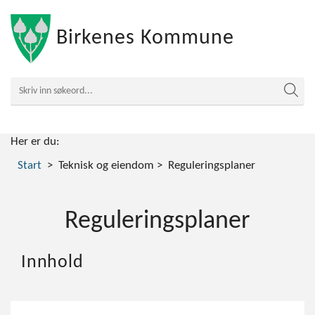
Birkenes Kommune
Her er du:
Start
Teknisk og eiendom
Reguleringsplaner
Reguleringsplaner
Innhold