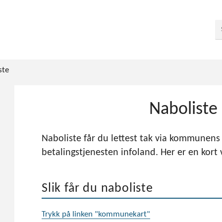
ste
Naboliste
Naboliste får du lettest tak via kommunens 
betalingstjenesten infoland. Her er en kort 
Slik får du naboliste
Trykk på linken "kommunekart"