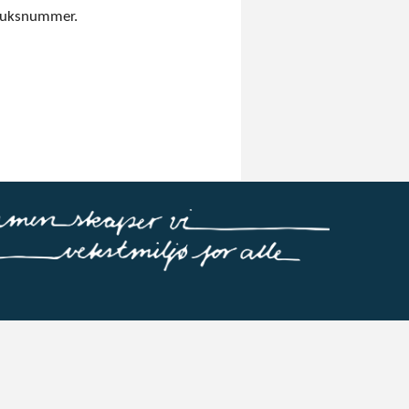
ruksnummer.