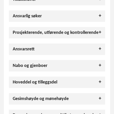
Ansvarlig søker
Prosjekterende, utførende og kontrollerende
Ansvarsrett
Nabo og gjenboer
Hoveddel og tilleggsdel
Gesimshøyde og mønehøyde