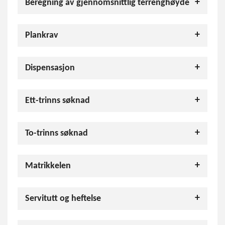
Beregning av gjennomsnittlig terrenghøyde
Plankrav
Dispensasjon
Ett-trinns søknad
To-trinns søknad
Matrikkelen
Servitutt og heftelse