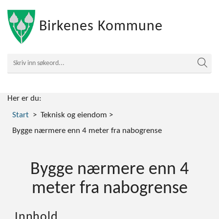
Birkenes Kommune
Her er du:
Start
Teknisk og eiendom
Bygge nærmere enn 4 meter fra nabogrense
Bygge nærmere enn 4
meter fra nabogrense
Innhold