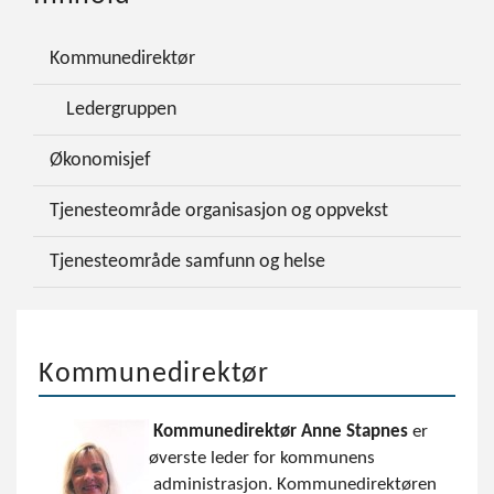
Kommunedirektør
Ledergruppen
Økonomisjef
Tjenesteområde organisasjon og oppvekst
Tjenesteområde samfunn og helse
Kommunedirektør
Kommunedirektør Anne Stapnes
er
øverste leder for kommunens
administrasjon. Kommunedirektøren