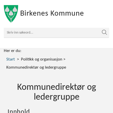
Birkenes Kommune
Her er du:
Start
Politikk og organisasjon
Kommunedirektør og ledergruppe
Kommunedirektør og
ledergruppe
Innhold