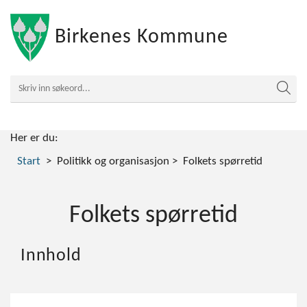
Birkenes Kommune
Her er du:
Start
Politikk og organisasjon
Folkets spørretid
Folkets spørretid
Innhold