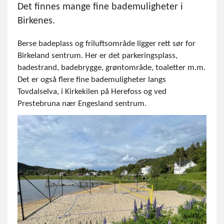
Det finnes mange fine bademuligheter i
Birkenes.
Berse badeplass og friluftsområde ligger rett sør for
Birkeland sentrum. Her er det parkeringsplass,
badestrand, badebrygge, grøntområde, toaletter m.m.
Det er også flere fine bademuligheter langs
Tovdalselva, i Kirkekilen på Herefoss og ved
Prestebruna nær Engesland sentrum.