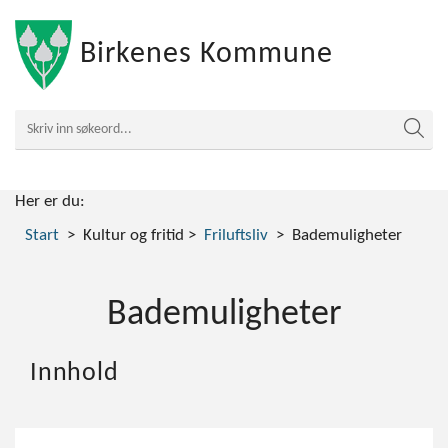
Birkenes Kommune
Her er du:
Start
Kultur og fritid
Friluftsliv
Bademuligheter
Bademuligheter
Innhold