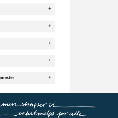
enester