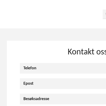
Kontakt os
Telefon
Epost
Besøksadresse