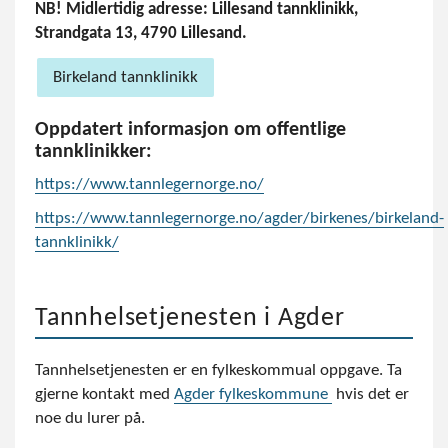
NB! Midlertidig adresse: Lillesand tannklinikk,
Strandgata 13, 4790 Lillesand.
Birkeland tannklinikk
Oppdatert informasjon om offentlige
tannklinikker:
https://www.tannlegernorge.no/
https://www.tannlegernorge.no/agder/birkenes/birkeland-
tannklinikk/
Tannhelsetjenesten i Agder
Tannhelsetjenesten er en fylkeskommual oppgave. Ta
gjerne kontakt med
Agder fylkeskommune
hvis det er
noe du lurer på.