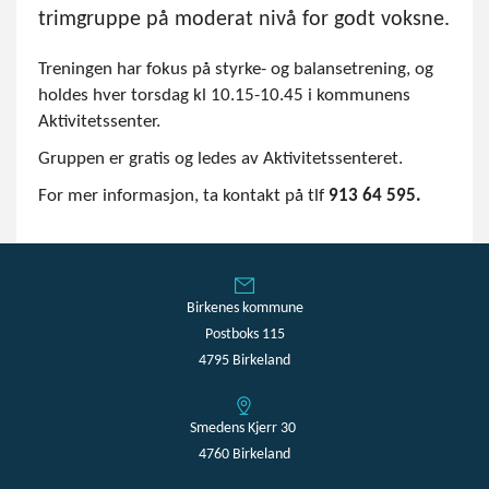
trimgruppe på moderat nivå for godt voksne.
Treningen har fokus på styrke- og balansetrening, og
holdes hver torsdag kl 10.15-10.45 i kommunens
Aktivitetssenter.
Gruppen er gratis og ledes av Aktivitetssenteret.
For mer informasjon, ta kontakt på tlf
913 64 595.
Birkenes kommune
Postboks 115
4795 Birkeland
Smedens Kjerr 30
4760 Birkeland