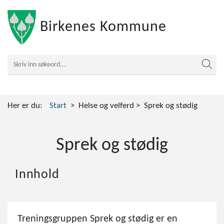
Birkenes Kommune
Her er du:
Start
Helse og velferd
Sprek og stødig
Sprek og stødig
Innhold
Treningsgruppen Sprek og stødig er en