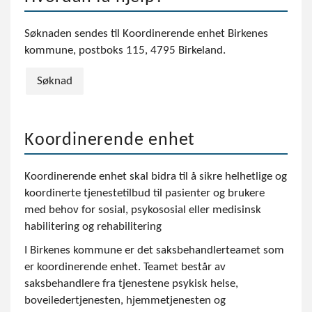
Søknaden sendes til Koordinerende enhet Birkenes
kommune, postboks 115, 4795 Birkeland.
Søknad
Koordinerende enhet
Koordinerende enhet skal bidra til å sikre helhetlige og
koordinerte tjenestetilbud til pasienter og brukere
med behov for sosial, psykososial eller medisinsk
habilitering og rehabilitering
I Birkenes kommune er det saksbehandlerteamet
som
er koordinerende enhet. Teamet består av
saksbehandlere fra tjenestene psykisk helse,
boveiledertjenesten, hjemmetjenesten og