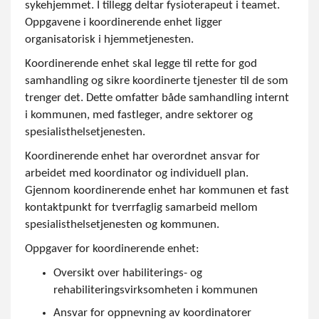
sykehjemmet. I tillegg deltar fysioterapeut i teamet.
Oppgavene i koordinerende enhet ligger
organisatorisk i hjemmetjenesten.
Koordinerende enhet skal legge til rette for god
samhandling og sikre koordinerte tjenester til de som
trenger det. Dette omfatter både samhandling internt
i kommunen, med fastleger, andre sektorer og
spesialisthelsetjenesten.
Koordinerende enhet har overordnet ansvar for
arbeidet med koordinator og individuell plan.
Gjennom koordinerende enhet har kommunen et fast
kontaktpunkt for tverrfaglig samarbeid mellom
spesialisthelsetjenesten og kommunen.
Oppgaver for koordinerende enhet:
Oversikt over habiliterings- og
rehabiliteringsvirksomheten i kommunen
Ansvar for oppnevning av koordinatorer