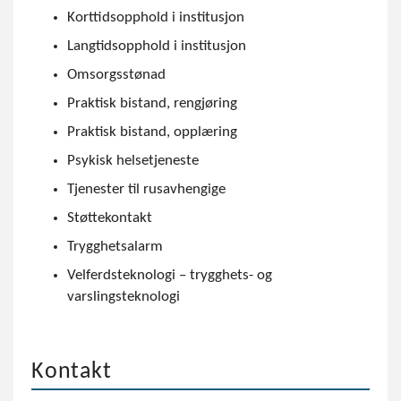
Korttidsopphold i institusjon
Langtidsopphold i institusjon
Omsorgsstønad
Praktisk bistand, rengjøring
Praktisk bistand, opplæring
Psykisk helsetjeneste
Tjenester til rusavhengige
Støttekontakt
Trygghetsalarm
Velferdsteknologi – trygghets- og
varslingsteknologi
Kontakt