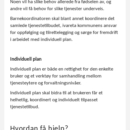
Noen vil ha slike behov allerede fra fødselen av, og
andre vil få behov for slike tjenester underveis.
Barnekoordinatoren skal blant annet koordinere det
samlede tjenestetilbudet, ivareta kommunens ansvar
for oppfølging og tilrettelegging og sørge for fremdrift
i arbeidet med individuell plan.
Individuell plan
Individuell plan er både en rettighet for den enkelte
bruker og et verktøy for samhandling mellom
tjenesteytere og forvaltningsnivåer.
Individuell plan skal bidra til at brukeren får et
helhetlig, koordinert og individuelt tilpasset
tjenestetilbud.
Hvordan få hjelp?