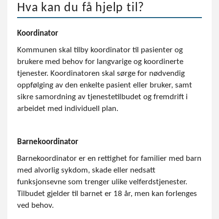
Hva kan du få hjelp til?
Koordinator
Kommunen skal tilby koordinator til pasienter og
brukere med behov for langvarige og koordinerte
tjenester. Koordinatoren skal sørge for nødvendig
oppfølging av den enkelte pasient eller bruker, samt
sikre samordning av tjenestetilbudet og fremdrift i
arbeidet med individuell plan.
Barnekoordinator
Barnekoordinator er en rettighet for familier med barn
med alvorlig sykdom, skade eller nedsatt
funksjonsevne som trenger ulike velferdstjenester.
Tilbudet gjelder til barnet er 18 år, men kan forlenges
ved behov.