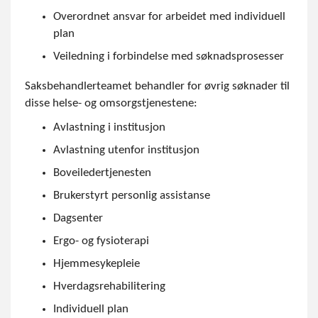
Overordnet ansvar for arbeidet med individuell
plan
Veiledning i forbindelse med søknadsprosesser
Saksbehandlerteamet behandler for øvrig søknader til
disse helse- og omsorgstjenestene:
Avlastning i institusjon
Avlastning utenfor institusjon
Boveiledertjenesten
Brukerstyrt personlig assistanse
Dagsenter
Ergo- og fysioterapi
Hjemmesykepleie
Hverdagsrehabilitering
Individuell plan