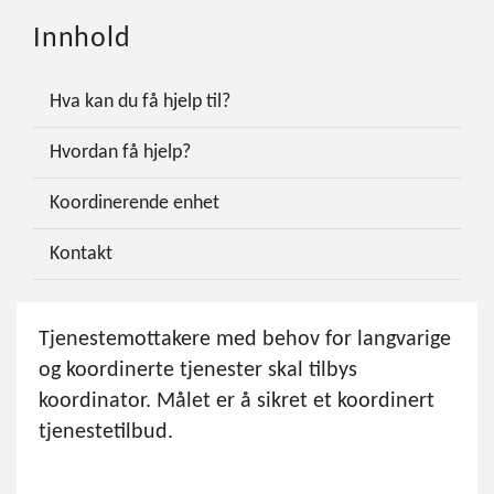
Innhold
Hva kan du få hjelp til?
Hvordan få hjelp?
Koordinerende enhet
Kontakt
Tjenestemottakere med behov for langvarige
og koordinerte tjenester skal tilbys
koordinator. Målet er å sikret et koordinert
tjenestetilbud.