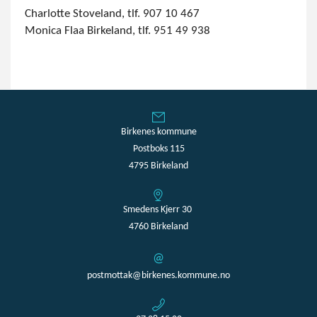
Charlotte Stoveland, tlf. 907 10 467
Monica Flaa Birkeland, tlf. 951 49 938
Birkenes kommune
Postboks 115
4795 Birkeland
Smedens Kjerr 30
4760 Birkeland
postmottak@birkenes.kommune.no