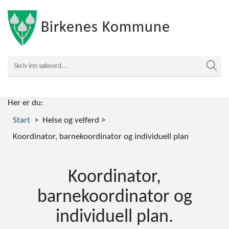
Birkenes Kommune
Her er du:
Start
Helse og velferd
Koordinator, barnekoordinator og individuell plan
Koordinator,
barnekoordinator og
individuell plan.