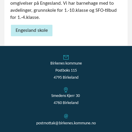
omgivelser på Engesland. Vi har barnehage med to
avdelinger, grunnskole for 1.-10.klasse og SFO-tilbud
for 1.-4.klasse.
Engesland skole
Birkenes kommune
Postboks 115
4795 Birkeland
Smedens Kjerr 30
4760 Birkeland
postmottak@birkenes.kommune.no